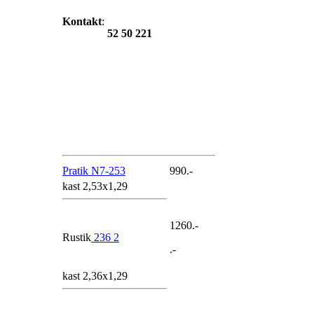
Kontakt
:
52 50 221
Pratik N7-253
990.-
kast 2,53x1,29
1260.-
Rustik
236 2
.-
kast 2,36x1,29